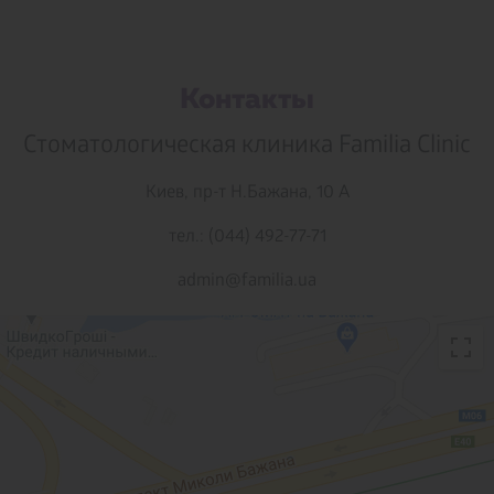
Контакты
Стоматологическая клиника Familia Clinic
Киев,
пр-т Н.Бажана, 10 А
тел.: (044) 492-77-71
admin@familia.ua