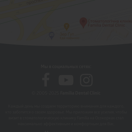
Мы в социальных сетях:
© 2005-2025
Familia Dental Clinic
Каждый день мы создаем территорию внимания для каждого,
кто заботится о своем здоровье. Мы приложим все усилия, чтобы
визит в стоматологическую клинику Familia на Осокорках стал
максимально эффективным и комфортным для Вас.