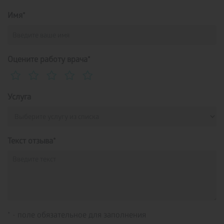
Имя*
Оцените работу врача*
Услуга
Текст отзыва*
* - поле обязательное для заполнения