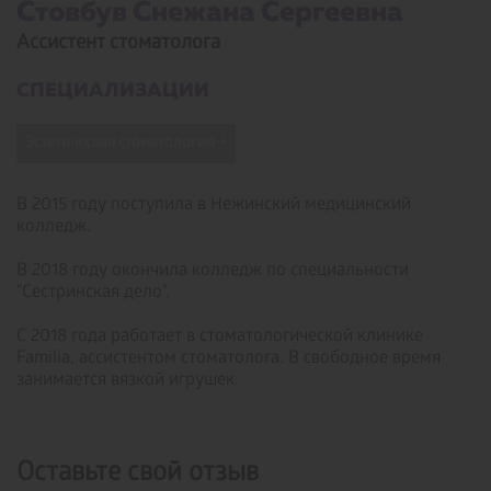
Стовбув Снежана Сергеевна ­
Ассистент стоматолога
СПЕЦИАЛИЗАЦИИ
Эстетическая стоматология →
В 2015 году поступила в Нежинский медицинский
колледж.
В 2018 году окончила колледж по специальности
"Сестринская дело".
С 2018 года работает в стоматологической клинике
Familia, ассистентом стоматолога. В свободное время
занимается вязкой игрушек.
Оставьте свой отзыв