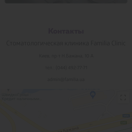
Контакты
Стоматологическая клиника Familia Clinic
Киев,
пр-т Н.Бажана, 10 А
тел.: (044) 492-77-71
admin@familia.ua