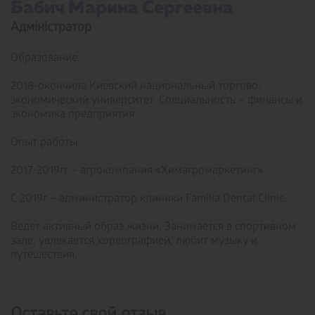
Бабич Марина Сергеевна ­
Адміністратор
Образование:
2018-окончила Киевский национальный торгово-
экономический университет. Специальность – финансы и
экономика предприятия.
Опыт работы:
2017-2019гг – агрокомпания «Химагромаркетинг»
С 2019г – администратор клиники Familia Dental Clinic.
Ведет активный образ жизни. Занимается в спортивном
зале, увлекается хореографией, любит музыку и
путешествия.
Оставьте свой отзыв