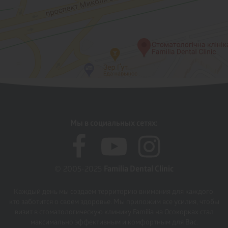
Мы в социальных сетях:
© 2005-2025
Familia Dental Clinic
Каждый день мы создаем территорию внимания для каждого,
кто заботится о своем здоровье. Мы приложим все усилия, чтобы
визит в стоматологическую клинику Familia на Осокорках стал
максимально эффективным и комфортным для Вас.