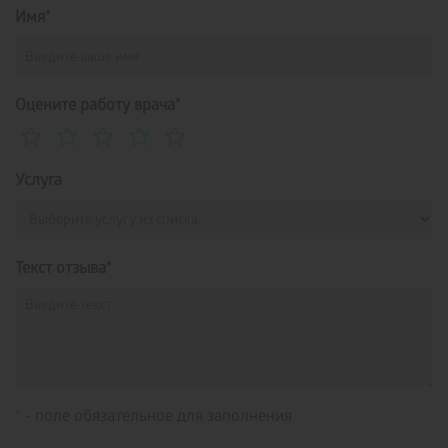
Имя*
Оцените работу врача*
Услуга
Текст отзыва*
* - поле обязательное для заполнения