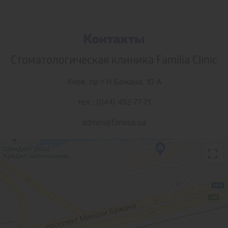
Контакты
Стоматологическая клиника Familia Clinic
Киев,
пр-т Н.Бажана, 10 А
тел.: (044) 492-77-71
admin@familia.ua