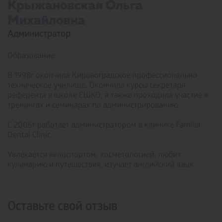
Крыжановская Ольга
Михайловна ­
Администратор
Образование:
В 1998г окончила Кировоградское профессионально-
техническое училище. Окончила курсы секретаря-
референта в школе ЕШКО, а также проходила участие в
тренингах и семинарах по администрированию.
С 2006г работает администратором в клинике Familia
Dental Clinic.
Увлекается велоспортом, косметологией, любит
кулинарию и путешествия, изучает английский язык.
Оставьте свой отзыв