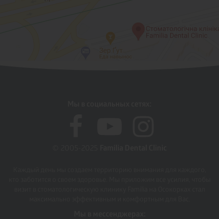
Мы в социальных сетях:
© 2005-2025
Familia Dental Clinic
Каждый день мы создаем территорию внимания для каждого,
кто заботится о своем здоровье. Мы приложим все усилия, чтобы
визит в стоматологическую клинику Familia на Осокорках стал
максимально эффективным и комфортным для Вас.
Мы в мессенджерах: