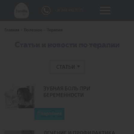
+38 044 492 77 71
Главная
Полезное
Терапия
Статьи и новости по терапии
CТАТЬИ
ЗУБНАЯ БОЛЬ ПРИ
БЕРЕМЕННОСТИ
Подробнее
ЛЕЧЕНИЕ И ПРОФИЛАКТИКА