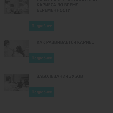
КАРИЕСА ВО ВРЕМЯ
БЕРЕМЕННОСТИ
Подробнее
КАК РАЗВИВАЕТСЯ КАРИЕС
Подробнее
ЗАБОЛЕВАНИЯ ЗУБОВ
Подробнее