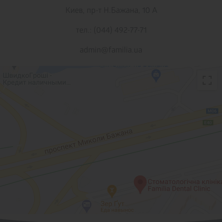
Киев,
пр-т Н.Бажана, 10 А
тел.: (044) 492-77-71
admin@familia.ua