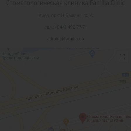
Стоматологическая клиника Familia Clinic
Киев,
пр-т Н.Бажана, 10 А
тел.: (044) 492-77-71
admin@familia.ua