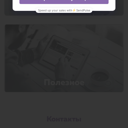
Команда
Полезное
Контакты