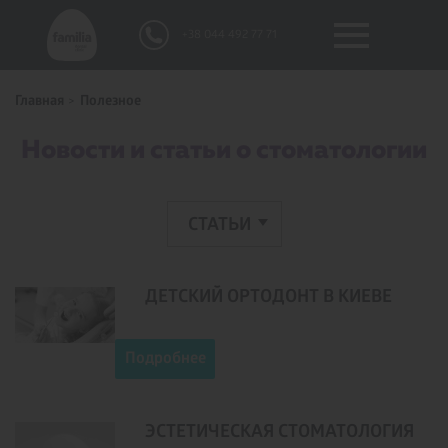
+38 044 492 77 71
Главная
Полезное
Новости и статьи о стоматологии
CТАТЬИ
ДЕТСКИЙ ОРТОДОНТ В КИЕВЕ
Подробнее
ЭСТЕТИЧЕСКАЯ СТОМАТОЛОГИЯ