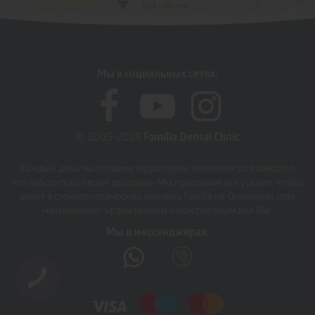
Мы в социальных сетях:
© 2005-2025
Familia Dental Clinic
Каждый день мы создаем территорию внимания для каждого,
кто заботится о своем здоровье. Мы приложим все усилия, чтобы
визит в стоматологическую клинику Familia на Осокорках стал
максимально эффективным и комфортным для Вас.
Мы в мессенджерах: