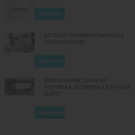
Подробнее
ДЕТСКАЯ ПРОФИЛАКТИЧЕСКАЯ
СТОМАТОЛОГИЯ
Подробнее
ОТБЕЛИВАНИЕ ЗУБОВ НА
ПОЗНЯКАХ, ОСОКОРКАХ В FAMILIA
CLINIC
Подробнее