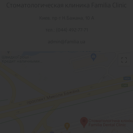
Стоматологическая клиника Familia Clinic
Киев,
пр-т Н.Бажана, 10 А
тел.: (044) 492-77-71
admin@familia.ua