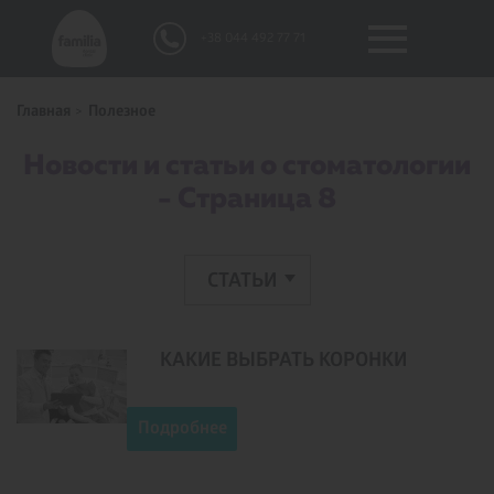
+38 044 492 77 71
Главная
Полезное
Новости и статьи о стоматологии
- Страница 8
CТАТЬИ
КАКИЕ ВЫБРАТЬ КОРОНКИ
Подробнее