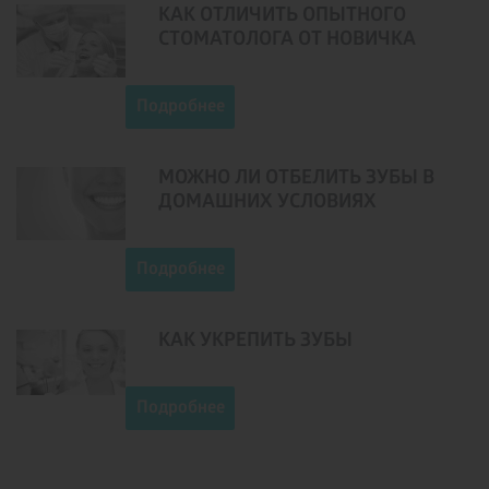
КАК ОТЛИЧИТЬ ОПЫТНОГО
СТОМАТОЛОГА ОТ НОВИЧКА
Подробнее
МОЖНО ЛИ ОТБЕЛИТЬ ЗУБЫ В
ДОМАШНИХ УСЛОВИЯХ
Подробнее
КАК УКРЕПИТЬ ЗУБЫ
Подробнее