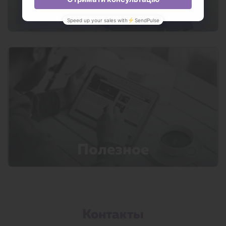
Команда
Полезное
Контакты