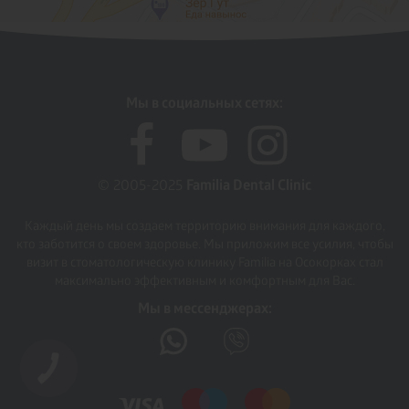
Мы в социальных сетях:
© 2005-2025
Familia Dental Clinic
Каждый день мы создаем территорию внимания для каждого,
кто заботится о своем здоровье. Мы приложим все усилия, чтобы
визит в стоматологическую клинику Familia на Осокорках стал
максимально эффективным и комфортным для Вас.
Мы в мессенджерах: