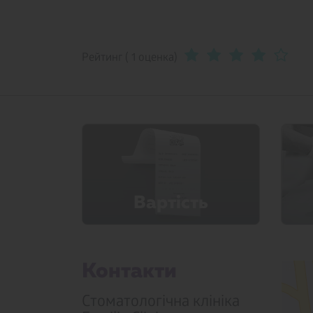
Рейтинг ( 1 оценка)
Вартicть
Контакти
Стоматологічна клініка