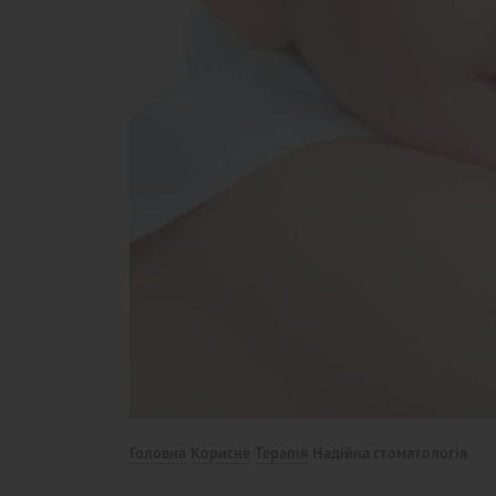
Головна
Корисне
Терапія
Надійна стоматологія