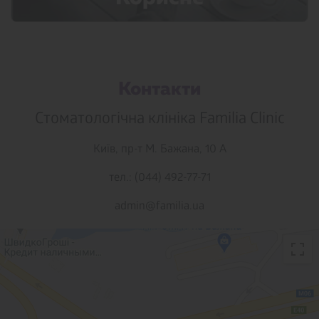
Контакти
Стоматологічна клініка Familia Clinic
Київ,
пр-т М. Бажана, 10 А
тел.: (044) 492-77-71
admin@familia.ua