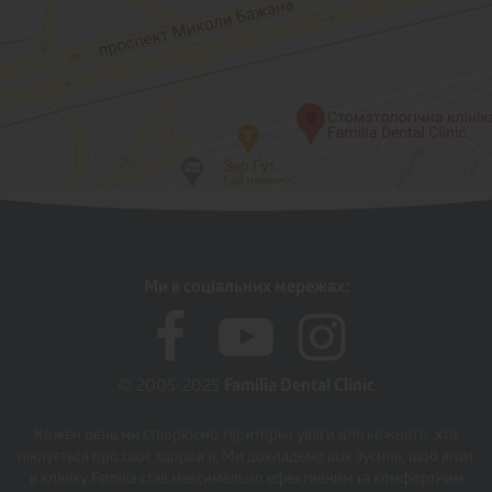
Ми в соціальних мережах:
© 2005-2025
Familia Dental Clinic
Кожен день ми створюємо територію уваги для кожного, хто
піклується про своє здоров'я. Ми докладемо всіх зусиль, щоб візит
в клініку Familia став максимально ефективним та комфортним