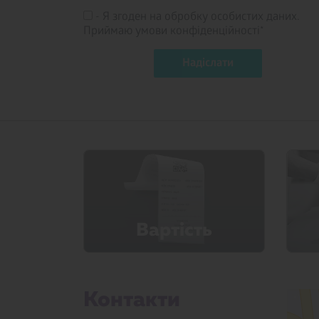
- Я згоден на обробку особистих даних.
Приймаю умови конфіденційності*
Вартicть
Контакти