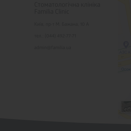
Стоматологічна клініка
Familia Clinic
Київ,
пр-т М. Бажана, 10 А
тел.: (044) 492-77-71
admin@familia.ua