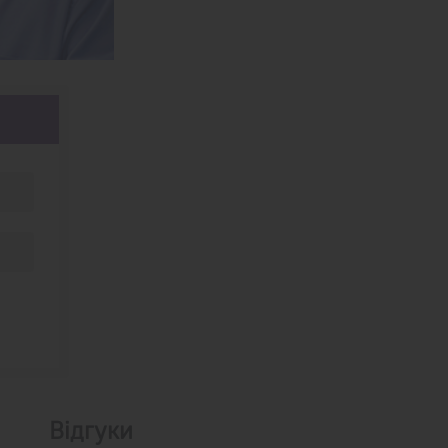
Відгуки