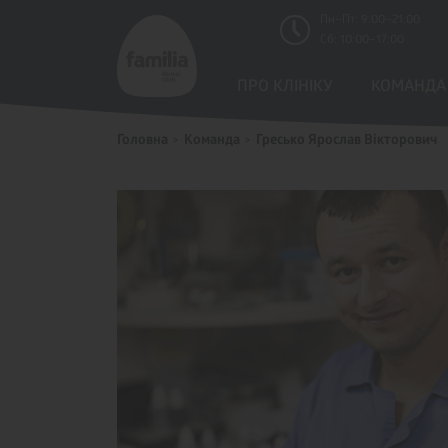
Пн–Пт: 9:00–21:00
Сб: 10:00–17:00
ПРО КЛІНIКУ
КОМАНДА
Головна
Команда
Гресько Ярослав Вікторович